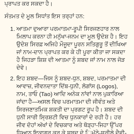
ਪ੍ਰਾਪਤ ਕਰ ਸਕਦਾ ਹੈ।
ਸੰਤਮਤ ਦੇ ਮੂਲ ਸਿਧਾਂਤ ਇਸ ਤਰ੍ਹਾਂ ਹਨ:
ਆਤਮਾ ਦੁਆਰਾ ਪਰਮਾਤਮਾ-ਰੂਪੀ ਸਿਰਜਣਹਾਰ ਨਾਲ
ਮਿਲਾਪ ਕਰਨਾ ਹੀ ਮਨੁੱਖਾ-ਜਨਮ ਦਾ ਮੂਲ ਉਦੇਸ਼ ਹੈ। ਇਹ
ਉਦੇਸ਼ ਸਿਰਫ਼ ਅਜਿਹੇ ਮੌਜੂਦਾ ਪੂਰਨ ਸਤਿਗੁਰੂ ਤੋਂ ਦੀਖਿਆ
ਜਾਂ ਨਾਮ-ਦਾਨ ਪ੍ਰਾਪਤ ਕਰ ਕੇ ਹੀ ਪੂਰਾ ਕੀਤਾ ਜਾ ਸਕਦਾ
ਹੈ ਜਿਹੜਾ ਸ਼ਿਸ਼ ਦੀ ਆਤਮਾ ਨੂੰ ਸ਼ਬਦ ਜਾਂ ਨਾਮ ਨਾਲ ਜੋੜ
ਦੇਵੇ।
ਇਹ ਸ਼ਬਦ—ਜਿਸ ਨੂੰ ਸ਼ਬਦ-ਧੁਨ, ਸ਼ਬਦ, ਪਰਮਾਤਮਾ ਦੀ
ਆਵਾਜ਼, ਜੀਵਨਦਾਤਾ ਦਿੱਬ-ਧੁਨੀ, ਲੋਗਾੱਸ (Logos),
ਨਾਮ, ਤਾਓ (Tao) ਆਦਿ ਅਨੇਕ ਨਾਂਵਾਂ ਨਾਲ ਪੁਕਾਰਿਆ
ਜਾਂਦਾ ਹੈ—ਅਸਲ ਵਿਚ ਪਰਮਾਤਮਾ ਦੀ ਜੀਵੰਤ ਅਤੇ
ਸਿਰਜਣਾਤਮਿਕ ਸ਼ਕਤੀ ਦਾ ਪ੍ਰਗਟ ਰੂਪ ਹੈ। ਸ਼ਬਦ ਦੀ
ਧੁਨੀ ਸਾਰੀ ਸ੍ਰਿਸ਼ਟੀ ਵਿਚ ਧੁਨਕਾਰਾਂ ਦੇ ਰਹੀ ਹੈ। ਹਰ
ਜੀਵ ਦੋਹਾਂ ਅੱਖਾਂ ਦੇ ਵਿਚਕਾਰ ਅਤੇ ਥੋੜ੍ਹਾ-ਜਿਹਾ ਉੱਪਰ
ਧਿਆਨ ਇਕਾਗਰ ਕਰ ਕੇ ਸ਼ਬਦ ਦੇ ਿਮੱਠੇ-ਸੁਰੀਲੇ ਦੈਵੀ-