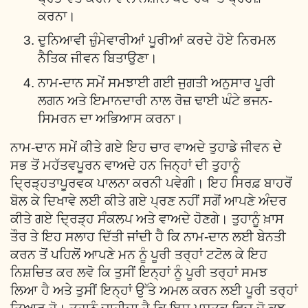
ਕਰਨਾ।
ਦੁਨਿਆਵੀ ਜ਼ੁੰਮੇਵਾਰੀਆਂ ਪੂਰੀਆਂ ਕਰਦੇ ਹੋਏ ਨਿਰਮਲ
ਨੈਤਿਕ ਜੀਵਨ ਬਿਤਾਉਣਾ।
ਨਾਮ-ਦਾਨ ਸਮੇਂ ਸਮਝਾਈ ਗਈ ਜੁਗਤੀ ਅਨੁਸਾਰ ਪੂਰੀ
ਲਗਨ ਅਤੇ ਇਮਾਨਦਾਰੀ ਨਾਲ ਰੋਜ਼ ਢਾਈ ਘੰਟੇ ਭਜਨ-
ਸਿਮਰਨ ਦਾ ਅਭਿਆਸ ਕਰਨਾ।
ਨਾਮ-ਦਾਨ ਸਮੇਂ ਕੀਤੇ ਗਏ ਇਹ ਚਾਰ ਵਾਅਦੇ ਤੁਹਾਡੇ ਜੀਵਨ ਦੇ
ਸਭ ਤੋਂ ਮਹੱਤਵਪੂਰਨ ਵਾਅਦੇ ਹਨ ਜਿਨ੍ਹਾਂ ਦੀ ਤੁਹਾਨੂੰ
ਦ੍ਰਿੜ੍ਹਤਾਪੂਰਵਕ ਪਾਲਨਾ ਕਰਨੀ ਪਵੇਗੀ। ਇਹ ਸਿਰਫ਼ ਬਾਹਰੋਂ
ਬੋਲ ਕੇ ਦਿਖਾਵੇ ਲਈ ਕੀਤੇ ਗਏ ਪ੍ਰਣ ਨਹੀਂ ਸਗੋਂ ਆਪਣੇ ਅੰਦਰ
ਕੀਤੇ ਗਏ ਦ੍ਰਿੜ੍ਹ ਸੰਕਲਪ ਅਤੇ ਵਾਅਦੇ ਹੋਣਗੇ। ਤੁਹਾਨੂੰ ਖ਼ਾਸ
ਤੌਰ ਤੇ ਇਹ ਸਲਾਹ ਦਿੱਤੀ ਜਾਂਦੀ ਹੈ ਕਿ ਨਾਮ-ਦਾਨ ਲਈ ਬੇਨਤੀ
ਕਰਨ ਤੋਂ ਪਹਿਲੋਂ ਆਪਣੇ ਮਨ ਨੂੰ ਪੂਰੀ ਤਰ੍ਹਾਂ ਟਟੋਲ ਕੇ ਇਹ
ਨਿਸ਼ਚਿਤ ਕਰ ਲਵੋ ਕਿ ਤੁਸੀਂ ਇਨ੍ਹਾਂ ਨੂੰ ਪੂਰੀ ਤਰ੍ਹਾਂ ਸਮਝ
ਲਿਆ ਹੈ ਅਤੇ ਤੁਸੀਂ ਇਨ੍ਹਾਂ ਉੱਤੇ ਅਮਲ ਕਰਨ ਲਈ ਪੂਰੀ ਤਰ੍ਹਾਂ