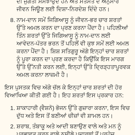
ਦੀ ਜੁਗਤੀ ਸਮਝਾਉਂਦੇ ਹਨ ਅਤੇ ਸੰਤਮਤ ਦੇ ਅਨੁਸਾਰ
ਜੀਵਨ ਜਿਊਣ ਲਈ ਦਿਸ਼ਾ-ਨਿਰਦੇਸ਼ ਦਿੰਦੇ ਹਨ।
ਨਾਮ-ਦਾਨ ਸਮੇਂ ਜਿਗਿਆਸੂ ਨੂੰ ਜੀਵਨ-ਭਰ ਚਾਰ ਸ਼ਰਤਾਂ
ਉੱਤੇ ਅਮਲ ਕਰਨ ਦਾ ਪ੍ਰਣ ਕਰਨਾ ਪੈਂਦਾ ਹੈ। ਪਹਿਲੀਆਂ
ਤਿੰਨ ਸ਼ਰਤਾਂ ਉੱਤੇ ਜਿਗਿਆਸੂ ਨੂੰ ਨਾਮ-ਦਾਨ ਲਈ
ਆਵੇਦਨ-ਪੱਤਰ ਭਰਨ ਤੋਂ ਪਹਿਲੋਂ ਵੀ ਕੁਝ ਸਮੇਂ ਲਈ ਅਮਲ
ਕਰਨਾ ਪੈਂਦਾ ਹੈ। ਸ਼ਿਸ਼ ਸਤਿਗੁਰੂ ਅੱਗੇ ਇਨ੍ਹਾਂ ਚਾਰ ਸ਼ਰਤਾਂ
ਨੂੰ ਪੂਰਾ ਕਰਨ ਦਾ ਪ੍ਰਣ ਕਰਦਾ ਹੈ ਕਿਉਂਕਿ ਇਸ ਮਾਰਗ
ਉੱਤੇ ਉੱਨਤੀ ਕਰਨ ਲਈ, ਇਨ੍ਹਾਂ ਉੱਤੇ ਦ੍ਰਿੜ੍ਹਤਾਪੂਰਵਕ
ਅਮਲ ਕਰਨਾ ਲਾਜ਼ਮੀ ਹੈ।
ਇਸ ਪੁਸਤਕ ਵਿਚ ਅੱਗੇ ਚੱਲ ਕੇ ਇਨ੍ਹਾਂ ਚਾਰ ਸ਼ਰਤਾਂ ਦੀ ਹੋਰ
ਵਿਆਖਿਆ ਕੀਤੀ ਗਈ ਹੈ। ਇਹ ਸ਼ਰਤਾਂ ਇਸ ਪ੍ਰਕਾਰ ਹਨ:
ਸ਼ਾਕਾਹਾਰੀ (ਵੈਸ਼ਨੋ) ਭੋਜਨ ਉੱਤੇ ਗੁਜ਼ਾਰਾ ਕਰਨਾ, ਇਸ ਵਿਚ
ਦੁੱਧ ਅਤੇ ਇਸ ਤੋਂ ਬਣੀਆਂ ਚੀਜ਼ਾਂ ਵੀ ਸ਼ਾਮਲ ਹਨ।
ਸ਼ਰਾਬ, ਤੰਬਾਕੂ ਅਤੇ ਆਦੀ ਬਣਾਉਣ ਵਾਲੇ ਅਤੇ ਮਨ ਨੂੰ
ਪ੍ਰਭਾਵਤ ਕਰਨ ਵਾਲੇ ਨਸ਼ੀਲੇ ਪਦਾਰਥਾਂ ਤੋਂ ਪ੍ਰਹੇਜ਼