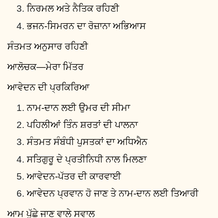
ਨਿਰਮਲ ਅਤੇ ਨੈਤਿਕ ਰਹਿਣੀ
ਭਜਨ-ਸਿਮਰਨ ਦਾ ਰੋਜ਼ਾਨਾ ਅਭਿਆਸ
ਸੰਤਮਤ ਅਨੁਸਾਰ ਰਹਿਣੀ
ਆਲੋਚਕ—ਮੇਰਾ ਮਿੱਤਰ
ਆਵੇਦਨ ਦੀ ਪ੍ਰਕਿਰਿਆ
ਨਾਮ-ਦਾਨ ਲਈ ਉਮਰ ਦੀ ਸੀਮਾ
ਪਹਿਲੀਆਂ ਤਿੰਨ ਸ਼ਰਤਾਂ ਦੀ ਪਾਲਨਾ
ਸੰਤਮਤ ਸੰਬੰਧੀ ਪੁਸਤਕਾਂ ਦਾ ਅਧਿਐਨ
ਸਤਿਗੁਰੂ ਦੇ ਪ੍ਰਤੀਨਿਧੀ ਨਾਲ ਮਿਲਣਾ
ਆਵੇਦਨ-ਪੱਤਰ ਦੀ ਕਾਰਵਾਈ
ਆਵੇਦਨ ਪ੍ਰਵਾਨ ਹੋ ਜਾਣ ਤੇ ਨਾਮ-ਦਾਨ ਲਈ ਤਿਆਰੀ
ਆਮ ਪੁੱਛੇ ਜਾਣ ਵਾਲੇ ਸਵਾਲ