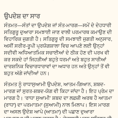
ਉਪਦੇਸ਼ ਦਾ ਸਾਰ
ਸੰਤਮਤ—ਸੰਤਾਂ ਦਾ ਉਪਦੇਸ਼ ਜਾਂ ਸੰਤ-ਮਾਰਗ—ਸਮੇਂ ਦੇ ਦੇਹਧਾਰੀ
ਸਤਿਗੁਰੂ ਦੁਆਰਾ ਸਮਝਾਈ ਜਾਣ ਵਾਲੀ ਪਰਮਾਰਥ ਕਮਾਉਣ ਦੀ
ਵਿਹਾਰਿਕ ਜੁਗਤੀ ਹੈ। ਸਤਿਗੁਰੂ ਦੀ ਸਮਝਾਈ ਜੁਗਤੀ ਅਨੁਸਾਰ,
ਅਸੀਂ ਸਰੀਰ-ਰੂਪੀ ਪ੍ਰਯੋਗਸ਼ਾਲਾ ਵਿਚ ਆਪਣੇ ਲਈ ਉਨ੍ਹਾਂ
ਸਦੀਵੀ ਅਧਿਆਤਮਿਕ ਸਚਾਈਆਂ ਦੇ ਠੀਕ ਹੋਣ ਦੀ ਪਰਖ ਵੀ
ਕਰ ਸਕਦੇ ਹਾਂ ਜਿਹੜੀਆਂ ਬਹੁਤੇ ਧਰਮਾਂ ਅਤੇ ਬਹੁਤ ਸਾਰੀਆਂ
ਦਾਰਸ਼ਨਿਕ ਵਿਚਾਰਧਾਰਾਵਾਂ ਦਾ ਅਧਾਰ ਹਨ ਅਤੇ ਉਨ੍ਹਾਂ ਤੋਂ ਵੀ
ਬਹੁਤ ਅੱਗੇ ਜਾਂਦੀਆਂ ਹਨ।
ਸੰਤਮਤ ਨੂੰ ਰਾਧਾਸੁਆਮੀ ਉਪਦੇਸ਼, ਆਤਮ-ਗਿਆਨ, ਸ਼ਬਦ-
ਮਾਰਗ ਜਾਂ ਸੁਰਤ-ਸ਼ਬਦ-ਯੋਗ ਵੀ ਕਿਹਾ ਜਾਂਦਾ ਹੈ। ਇਹ ਪ੍ਰੇਮ ਦਾ
ਮਾਰਗ ਹੈ। ‘ਰਾਧਾ ਸੁਆਮੀ’ ਸ਼ਬਦ ਦਾ ਲਫ਼ਜ਼ੀ ਅਰਥ ਹੈ ਆਤਮਾ
(ਰਾਧਾ) ਦਾ ਪਰਮਾਤਮਾ (ਸੁਆਮੀ) ਨਾਲ ਮਿਲਾਪ। ਇਸ ਮਾਰਗ
ਦਾ ਅਸਲ ਉਦੇਸ਼ ਆਪੇ (ਆਤਮਾ) ਦੀ ਪਛਾਣ ਦੁਆਰਾ