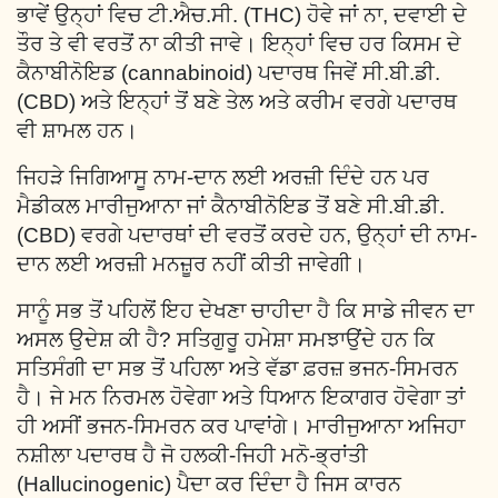
ਭਾਵੇਂ ਉਨ੍ਹਾਂ ਵਿਚ ਟੀ.ਐਚ.ਸੀ. (THC) ਹੋਵੇ ਜਾਂ ਨਾ, ਦਵਾਈ ਦੇ
ਤੌਰ ਤੇ ਵੀ ਵਰਤੋਂ ਨਾ ਕੀਤੀ ਜਾਵੇ। ਇਨ੍ਹਾਂ ਵਿਚ ਹਰ ਕਿਸਮ ਦੇ
ਕੈਨਾਬੀਨੋਇਡ (cannabinoid) ਪਦਾਰਥ ਜਿਵੇਂ ਸੀ.ਬੀ.ਡੀ.
(CBD) ਅਤੇ ਇਨ੍ਹਾਂ ਤੋਂ ਬਣੇ ਤੇਲ ਅਤੇ ਕਰੀਮ ਵਰਗੇ ਪਦਾਰਥ
ਵੀ ਸ਼ਾਮਲ ਹਨ।
ਜਿਹੜੇ ਜਿਗਿਆਸੂ ਨਾਮ-ਦਾਨ ਲਈ ਅਰਜ਼ੀ ਦਿੰਦੇ ਹਨ ਪਰ
ਮੈਡੀਕਲ ਮਾਰੀਜੁਆਨਾ ਜਾਂ ਕੈਨਾਬੀਨੋਇਡ ਤੋਂ ਬਣੇ ਸੀ.ਬੀ.ਡੀ.
(CBD) ਵਰਗੇ ਪਦਾਰਥਾਂ ਦੀ ਵਰਤੋਂ ਕਰਦੇ ਹਨ, ਉਨ੍ਹਾਂ ਦੀ ਨਾਮ-
ਦਾਨ ਲਈ ਅਰਜ਼ੀ ਮਨਜ਼ੂਰ ਨਹੀਂ ਕੀਤੀ ਜਾਵੇਗੀ।
ਸਾਨੂੰ ਸਭ ਤੋਂ ਪਹਿਲੋਂ ਇਹ ਦੇਖਣਾ ਚਾਹੀਦਾ ਹੈ ਕਿ ਸਾਡੇ ਜੀਵਨ ਦਾ
ਅਸਲ ਉਦੇਸ਼ ਕੀ ਹੈ? ਸਤਿਗੁਰੂ ਹਮੇਸ਼ਾ ਸਮਝਾਉਂਦੇ ਹਨ ਕਿ
ਸਤਿਸੰਗੀ ਦਾ ਸਭ ਤੋਂ ਪਹਿਲਾ ਅਤੇ ਵੱਡਾ ਫ਼ਰਜ਼ ਭਜਨ-ਸਿਮਰਨ
ਹੈ। ਜੇ ਮਨ ਨਿਰਮਲ ਹੋਵੇਗਾ ਅਤੇ ਧਿਆਨ ਇਕਾਗਰ ਹੋਵੇਗਾ ਤਾਂ
ਹੀ ਅਸੀਂ ਭਜਨ-ਸਿਮਰਨ ਕਰ ਪਾਵਾਂਗੇ। ਮਾਰੀਜੁਆਨਾ ਅਜਿਹਾ
ਨਸ਼ੀਲਾ ਪਦਾਰਥ ਹੈ ਜੋ ਹਲਕੀ-ਜਿਹੀ ਮਨੋ-ਭ੍ਰਾਂਤੀ
(Hallucinogenic) ਪੈਦਾ ਕਰ ਦਿੰਦਾ ਹੈ ਜਿਸ ਕਾਰਨ