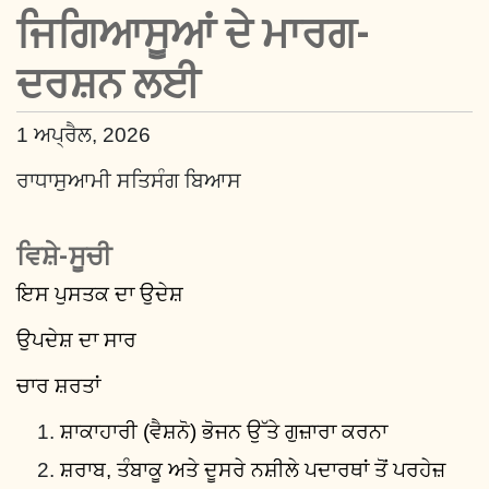
ਜਿਗਿਆਸੂਆਂ ਦੇ ਮਾਰਗ-
ਦਰਸ਼ਨ ਲਈ
1 ਅਪ੍ਰੈਲ, 2026
ਰਾਧਾਸੁਆਮੀ ਸਤਿਸੰਗ ਬਿਆਸ
ਵਿਸ਼ੇ-ਸੂਚੀ
ਇਸ ਪੁਸਤਕ ਦਾ ਉਦੇਸ਼
ਉਪਦੇਸ਼ ਦਾ ਸਾਰ
ਚਾਰ ਸ਼ਰਤਾਂ
ਸ਼ਾਕਾਹਾਰੀ (ਵੈਸ਼ਨੋ) ਭੋਜਨ ਉੱਤੇ ਗੁਜ਼ਾਰਾ ਕਰਨਾ
ਸ਼ਰਾਬ, ਤੰਬਾਕੂ ਅਤੇ ਦੂਸਰੇ ਨਸ਼ੀਲੇ ਪਦਾਰਥਾਂ ਤੋਂ ਪਰਹੇਜ਼