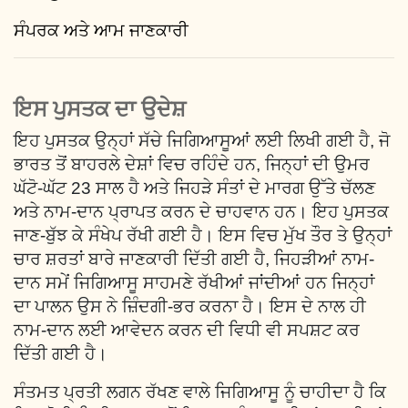
ਸੰਪਰਕ ਅਤੇ ਆਮ ਜਾਣਕਾਰੀ
ਇਸ ਪੁਸਤਕ ਦਾ ਉਦੇਸ਼
ਇਹ ਪੁਸਤਕ ਉਨ੍ਹਾਂ ਸੱਚੇ ਜਿਗਿਆਸੂਆਂ ਲਈ ਲਿਖੀ ਗਈ ਹੈ, ਜੋ
ਭਾਰਤ ਤੋਂ ਬਾਹਰਲੇ ਦੇਸ਼ਾਂ ਵਿਚ ਰਹਿੰਦੇ ਹਨ, ਜਿਨ੍ਹਾਂ ਦੀ ਉਮਰ
ਘੱਟੋ-ਘੱਟ 23 ਸਾਲ ਹੈ ਅਤੇ ਜਿਹੜੇ ਸੰਤਾਂ ਦੇ ਮਾਰਗ ਉੱਤੇ ਚੱਲਣ
ਅਤੇ ਨਾਮ-ਦਾਨ ਪ੍ਰਾਪਤ ਕਰਨ ਦੇ ਚਾਹਵਾਨ ਹਨ। ਇਹ ਪੁਸਤਕ
ਜਾਣ-ਬੁੱਝ ਕੇ ਸੰਖੇਪ ਰੱਖੀ ਗਈ ਹੈ। ਇਸ ਵਿਚ ਮੁੱਖ ਤੌਰ ਤੇ ਉਨ੍ਹਾਂ
ਚਾਰ ਸ਼ਰਤਾਂ ਬਾਰੇ ਜਾਣਕਾਰੀ ਦਿੱਤੀ ਗਈ ਹੈ, ਜਿਹੜੀਆਂ ਨਾਮ-
ਦਾਨ ਸਮੇਂ ਜਿਗਿਆਸੂ ਸਾਹਮਣੇ ਰੱਖੀਆਂ ਜਾਂਦੀਆਂ ਹਨ ਜਿਨ੍ਹਾਂ
ਦਾ ਪਾਲਨ ਉਸ ਨੇ ਜ਼ਿੰਦਗੀ-ਭਰ ਕਰਨਾ ਹੈ। ਇਸ ਦੇ ਨਾਲ ਹੀ
ਨਾਮ-ਦਾਨ ਲਈ ਆਵੇਦਨ ਕਰਨ ਦੀ ਵਿਧੀ ਵੀ ਸਪਸ਼ਟ ਕਰ
ਦਿੱਤੀ ਗਈ ਹੈ।
ਸੰਤਮਤ ਪ੍ਰਤੀ ਲਗਨ ਰੱਖਣ ਵਾਲੇ ਜਿਗਿਆਸੂ ਨੂੰ ਚਾਹੀਦਾ ਹੈ ਕਿ