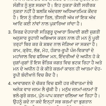
ਸੰਗੀਤ ਨੂੰ ਸੁਣ ਸਕਦਾ ਹੈ। ਇਹ ਨੁਕਤਾ ਕੋਈ ਸਰੀਰਕ
ਨੁਕਤਾ ਨਹੀਂ ਹੈ ਬਲਕਿ ਅੰਦਰਲਾ ਅਧਿਆਤਮਿਕ ਕੇਂਦਰ
ਹੈ। ਇਸ ਨੂੰ ਤੀਸਰਾ ਤਿਲ, ਤੀਸਰੀ ਅੱਖ ਜਾਂ ਇਕ ਅੱਖ
ਆਦਿ ਕਈ ਨਾਂਵਾਂ ਨਾਲ ਪੁਕਾਰਿਆ ਜਾਂਦਾ ਹੈ।
ਸਿਰਫ਼ ਦੇਹਧਾਰੀ ਸਤਿਗੁਰੂ ਦੁਆਰਾ ਸਿਖਾਈ ਗਈ ਜੁਗਤੀ
ਅਨੁਸਾਰ ਰੂਹਾਨੀ ਅਭਿਆਸ ਕਰਨ ਨਾਲ ਹੀ ਮਨ ਨੂੰ ਪੂਰੀ
ਤਰ੍ਹਾਂ ਥਿਰ ਕਰ ਕੇ ਸ਼ਬਦ ਨਾਲ ਜੋੜਿਆ ਜਾ ਸਕਦਾ ਹੈ।
ਕਾਮ, ਕ੍ਰੋਧ, ਲੋਭ, ਮੋਹ, ਹੰਕਾਰ-ਰੂਪੀ ਪੰਜ-ਵਿਕਾਰਾਂ ਦੇ
ਮਹਾਂਜਾਲ ਵਿਚ ਫਸਿਆ ਮਨ, ਇੰਦਰੀਆਂ ਦੇ ਅਧੀਨ ਹੋ ਕੇ
ਜੁਗਾਂ-ਜੁਗਾਂ ਤੋਂ ਇਸ ਭੌਤਿਕ ਜਗਤ ਵਿਚ ਭਟਕ ਰਿਹਾ ਹੈ ਅਤੇ
ਮਨ ਦੇ ਅਧੀਨ ਹੋ ਕੇ ਕੀਤੇ ਕਰਮਾਂ ਕਾਰਨ ਹੀ ਆਤਮਾ ਦੇਹ-
ਰੂਪੀ ਬੰਦੀਖਾਨੇ ਵਿਚ ਕੈਦ ਹੈ।
ਆਵਾਗਵਨ ਦੇ ਚੱਕਰ ਵਿਚ ਫਸੀ ਹਰ ਜੀਵਾਤਮਾ ਏਥੇ
ਅਨੇਕ ਵਾਰ ਜਨਮ ਲੈ ਚੁੱਕੀ ਹੈ। ਮਨੁੱਖ ਜਨਮਾਂ-ਜਨਮਾਂ ਤੋਂ
ਭਲੇ-ਬੁਰੇ ਕਰਮ, ਪੁੰਨ-ਪਾਪ ਕਰਦਾ ਚਲਿਆ ਆ ਰਿਹਾ ਹੈ।
ਉਹਨੂੰ ਕਦੇ ਨਾ ਕਦੇ ਇਨ੍ਹਾਂ ਸਭ ਕਰਮਾਂ ਦਾ ਭੁਗਤਾਨ