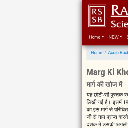
Home
NEW
Home
Audio Boo
Marg Ki Kho
मार्ग की खोज में
यह छोटी-सी पुस्तक स्व
लिखी गई है। इसमें 19
का इस मार्ग से परिचि
जी से नाम प्राप्त करने
दशक में उसकी अगली भा