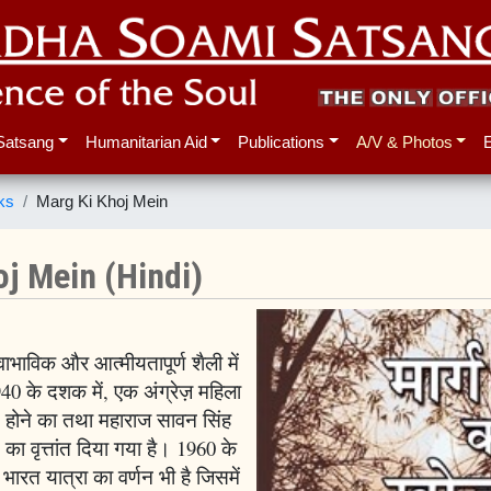
Satsang
Humanitarian Aid
Publications
A/V & Photos
ks
Marg Ki Khoj Mein
j Mein (Hindi)
ाभाविक और आत्मीयतापूर्ण शैली में
40 के दशक में, एक अंग्रेज़ महिला
त होने का तथा महाराज सावन सिंह
 का वृत्तांत दिया गया है। 1960 के
रत यात्रा का वर्णन भी है जिसमें