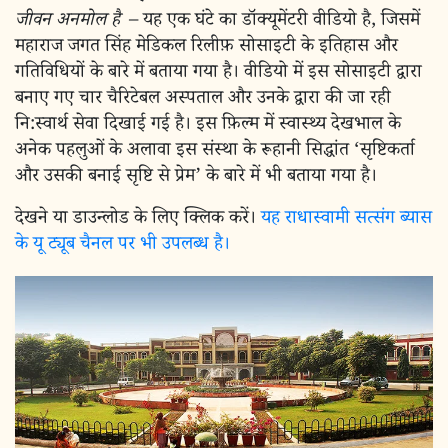
जीवन अनमोल है
– यह एक घंटे का डॉक्यूमेंटरी वीडियो है, जिसमें
महाराज जगत सिंह मेडिकल रिलीफ़ सोसाइटी के इतिहास और
गतिविधियों के बारे में बताया गया है। वीडियो में इस सोसाइटी द्वारा
बनाए गए चार चैरिटेबल अस्पताल और उनके द्वारा की जा रही
नि:स्वार्थ सेवा दिखाई गई है। इस फ़िल्म में स्वास्थ्य देखभाल के
अनेक पहलुओं के अलावा इस संस्था के रूहानी सिद्धांत ‘सृष्टिकर्ता
और उसकी बनाई सृष्टि से प्रेम’ के बारे में भी बताया गया है।
देखने या डाउन्लोड के लिए क्लिक करें।
यह राधास्वामी सत्संग ब्यास
के यू ट्यूब चैनल पर भी उपलब्ध है।