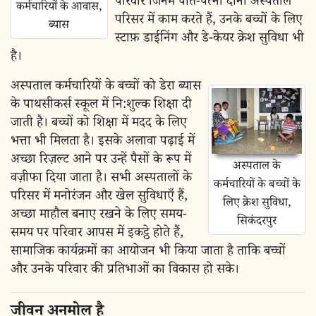
परिवार जिनमें पति-पत्नी दोनों अस्पताल
कर्मचारियों के आवास,
परिसर में काम करते हैं, उनके बच्चों के लिए
ब्यास
स्टाफ़ डाईनिंग और डे-केयर क्रेश सुविधा भी
है।
अस्पताल कर्मचारियों के बच्चों को डेरा ब्यास
के पाथसीकर्स स्कूल में नि:शुल्क शिक्षा दी
जाती है। बच्चों को शिक्षा में मदद के लिए
भत्ता भी मिलता है। इसके अलावा पढ़ाई में
अच्छा रिज़ल्ट आने पर उन्हें पैसों के रूप में
अस्पताल के
वज़ीफा दिया जाता है। सभी अस्पतालों के
कर्मचारियों के बच्चों के
परिसर में मनोरंजन और खेल सुविधाएँ हैं,
लिए क्रेश सुविधा,
अच्छा माहौल बनाए रखने के लिए समय-
सिकंदरपुर
समय पर परिवार आपस में इकट्ठे होते हैं,
सामाजिक कार्यक्रमों का आयोजन भी किया जाता है ताकि बच्चों
और उनके परिवार की प्रतिभाओं का विकास हो सके।
जीवन अनमोल है