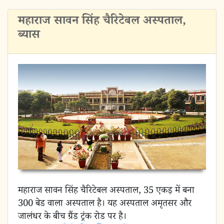
महाराज सावन सिंह चैरिटेबल अस्पताल,
ब्यास
महाराज सावन सिंह चैरिटेबल अस्पताल, 35 एकड़ में बना
300 बेड वाला अस्पताल है। यह अस्पताल अमृतसर और
जालंधर के बीच ग्रैंड ट्रंक रोड पर है।