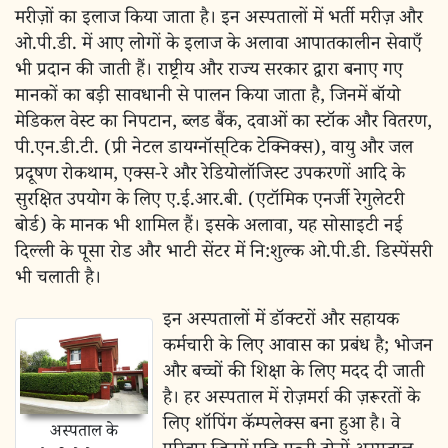
मरीज़ों का इलाज किया जाता है। इन अस्पतालों में भर्ती मरीज़ और
ओ.पी.डी. में आए लोगों के इलाज के अलावा आपातकालीन सेवाएँ
भी प्रदान की जाती हैं। राष्ट्रीय और राज्य सरकार द्वारा बनाए गए
मानकों का बड़ी सावधानी से पालन किया जाता है, जिनमें बॉयो
मेडिकल वेस्ट का निपटान, ब्लड बैंक, दवाओं का स्टॉक और वितरण,
पी.एन.डी.टी. (प्री नेटल डायग्नॉस्‌टिक टेक्निक्स), वायु और जल
प्रदूषण रोकथाम, एक्स-रे और रेडियोलॉजिस्ट उपकरणों आदि के
सुरक्षित उपयोग के लिए ए.ई.आर.बी. (एटॉमिक एनर्जी रेगुलेटरी
बोर्ड) के मानक भी शामिल हैं। इसके अलावा, यह सोसाइटी नई
दिल्ली के पूसा रोड और भाटी सेंटर में नि:शुल्क ओ.पी.डी. डिस्पेंसरी
भी चलाती है।
इन अस्पतालों में डॉक्टरों और सहायक
कर्मचारी के लिए आवास का प्रबंध है; भोजन
और बच्चों की शिक्षा के लिए मदद दी जाती
है। हर अस्पताल में रोज़मर्रा की ज़रूरतों के
लिए शॉपिंग कॅम्पलेक्स बना हुआ है। वे
अस्पताल के