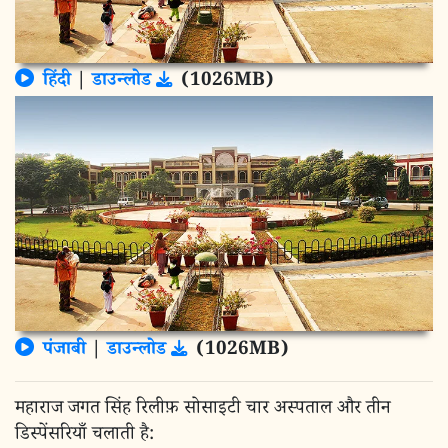
हिंदी
|
डाउन्लोड
(1026MB)
पंजाबी
|
डाउन्लोड
(1026MB)
महाराज जगत सिंह रिलीफ़ सोसाइटी चार अस्पताल और तीन
डिस्पेंसरियाँ चलाती है: