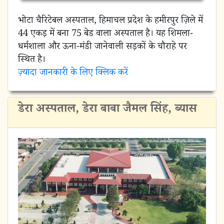
भोटा चैरिटेबल अस्पताल, हिमाचल प्रदेश के हमीरपुर ज़िले में
44 एकड़ में बना 75 बेड वाला अस्पताल है। यह शिमला-
धर्मशाला और ऊना-मंडी जानेवाली सड़कों के चौराहे पर
स्थित है।
ज़्यादा जानकारी के लिए क्लिक करें
डेरा अस्पताल, डेरा बाबा जैमल सिंह, ब्यास