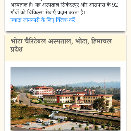
अस्पताल है। यह अस्पताल सिकंदरपुर और आसपास के 92
गाँवों को चिकित्सा सेवाएँ प्रदान करता है।
ज़्यादा जानकारी के लिए क्लिक करें
भोटा चैरिटेबल अस्पताल, भोटा, हिमाचल
प्रदेश