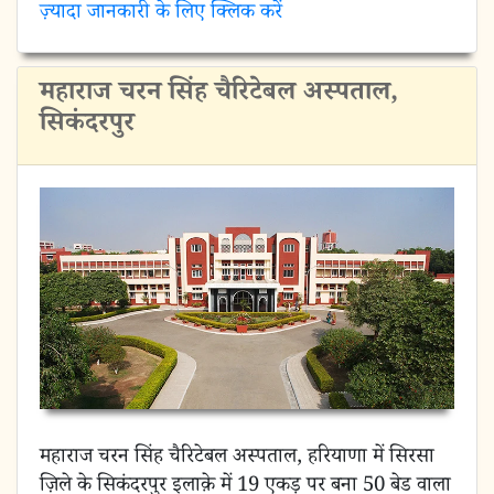
ज़्यादा जानकारी के लिए क्लिक करें
महाराज चरन सिंह चैरिटेबल अस्पताल,
सिकंदरपुर
महाराज चरन सिंह चैरिटेबल अस्पताल, हरियाणा में सिरसा
ज़िले के सिकंदरपुर इलाक़े में 19 एकड़ पर बना 50 बेड वाला