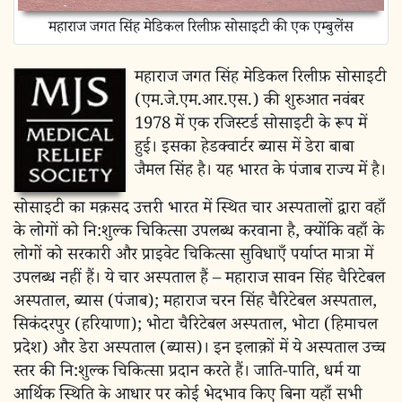
महाराज जगत सिंह मेडिकल रिलीफ़ सोसाइटी की एक एम्बुलेंस
महाराज जगत सिंह मेडिकल रिलीफ़ सोसाइटी
(एम.जे.एम.आर.एस.) की शुरुआत नवंबर
1978 में एक रजिस्टर्ड सोसाइटी के रूप में
हुई। इसका हेडक्वार्टर ब्यास में डेरा बाबा
जैमल सिंह है। यह भारत के पंजाब राज्य में है।
सोसाइटी का मक़सद उत्तरी भारत में स्थित चार अस्पतालों द्वारा वहाँ
के लोगों को नि:शुल्क चिकित्सा उपलब्ध करवाना है, क्योंकि वहाँ के
लोगों को सरकारी और प्राइवेट चिकित्सा सुविधाएँ पर्याप्त मात्रा में
उपलब्ध नहीं हैं। ये चार अस्पताल हैं – महाराज सावन सिंह चैरिटेबल
अस्पताल, ब्यास (पंजाब); महाराज चरन सिंह चैरिटेबल अस्पताल,
सिकंदरपुर (हरियाणा); भोटा चैरिटेबल अस्पताल, भोटा (हिमाचल
प्रदेश) और डेरा अस्पताल (ब्यास)। इन इलाक़ों में ये अस्पताल उच्च
स्तर की नि:शुल्क चिकित्सा प्रदान करते हैं। जाति-पाति, धर्म या
आर्थिक स्थिति के आधार पर कोई भेदभाव किए बिना यहाँ सभी